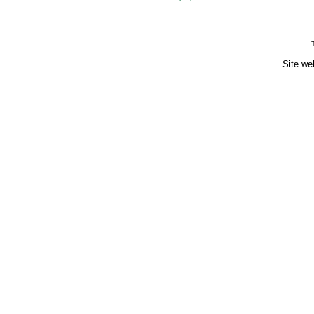
Site we