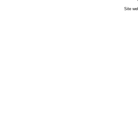
Site we