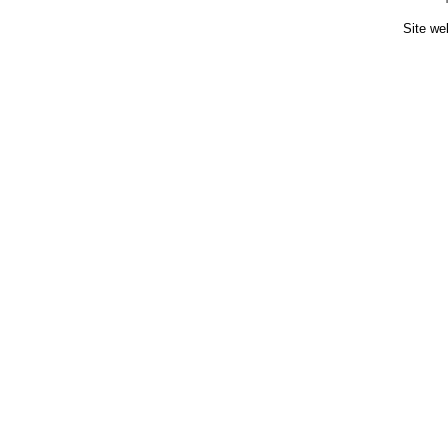
Site we