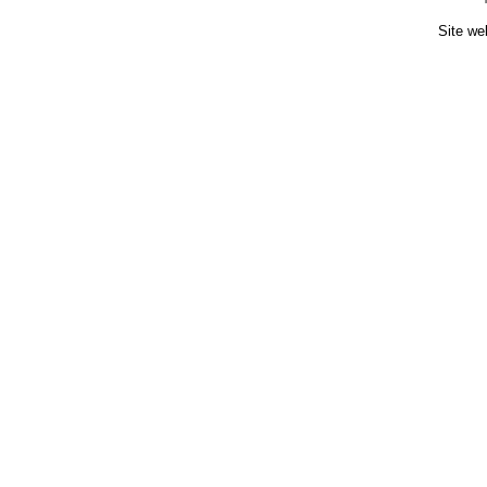
Site we