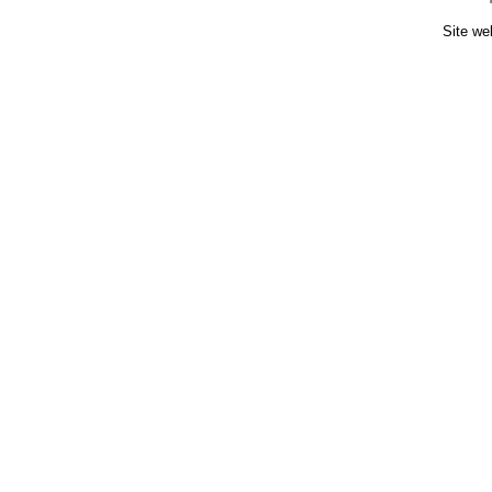
Site we