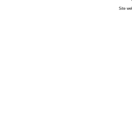
Site we