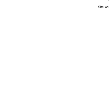
Site we