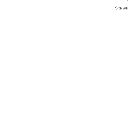
Site we