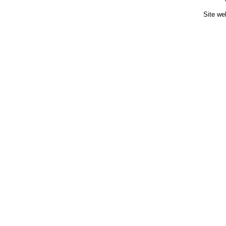
Site we