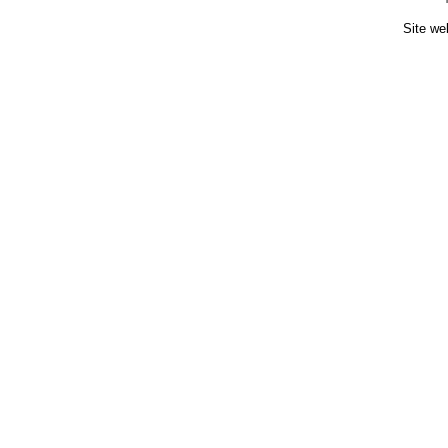
Site we