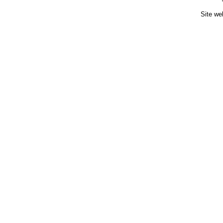
Site we