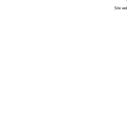
Site we