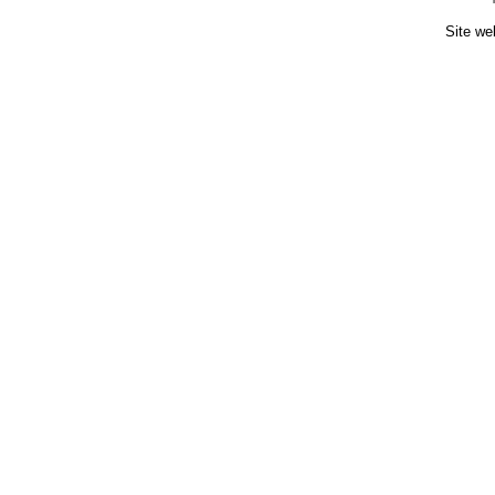
Site we