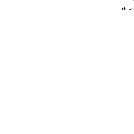
Site we