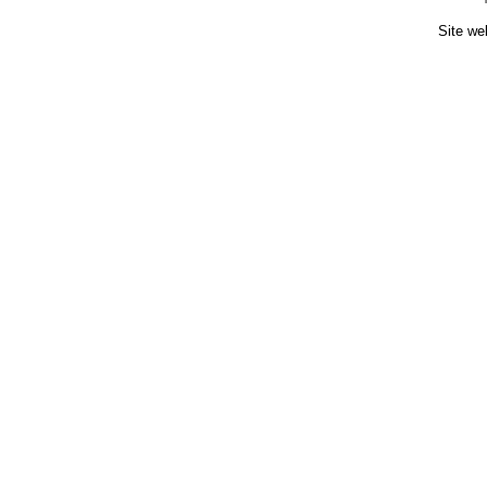
Site we