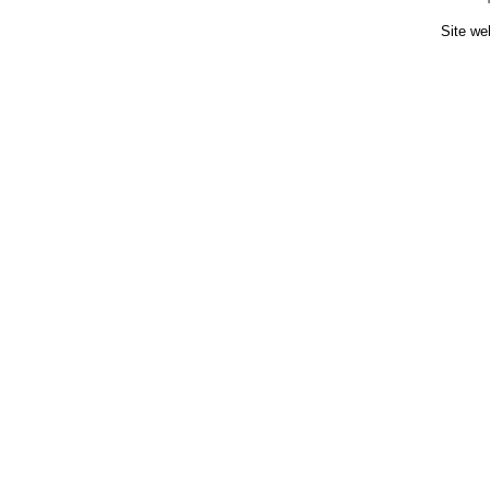
Site we