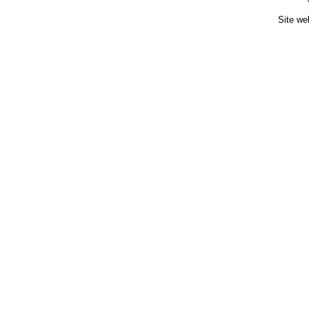
Site we