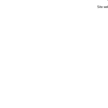
Site we