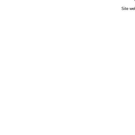
Site we