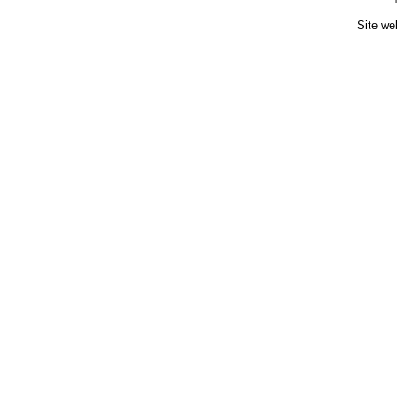
Site we