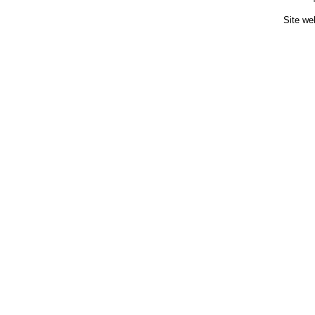
Site we