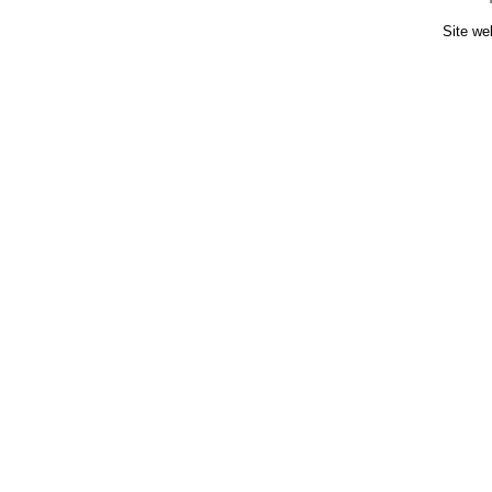
Site we