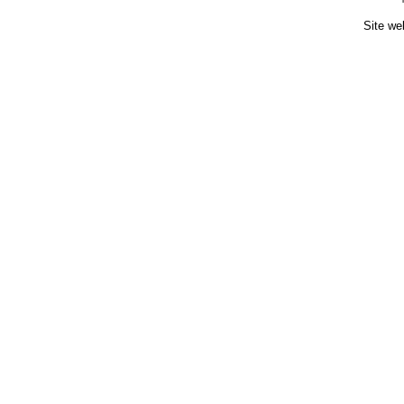
Site we