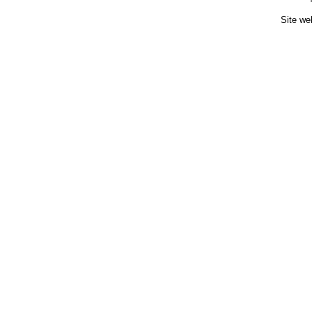
Site we