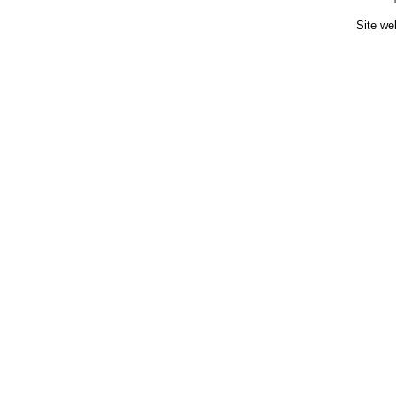
Site we