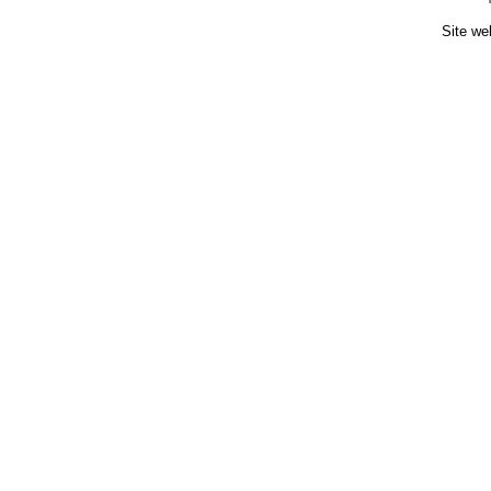
Site we