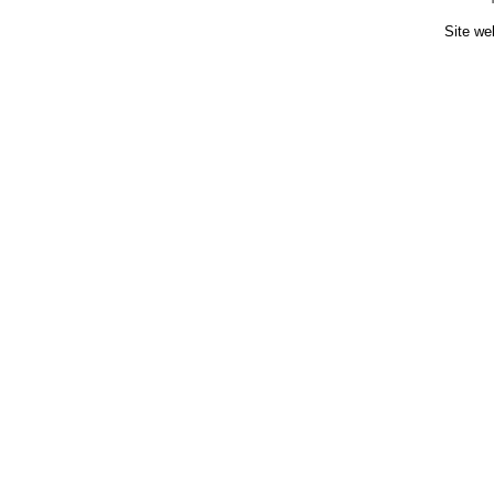
Site we