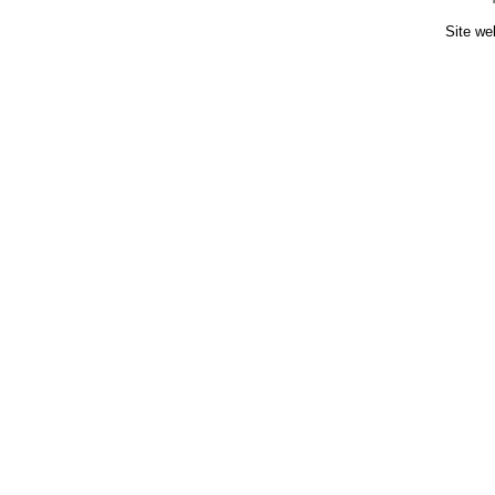
Site we