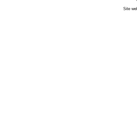
Site we