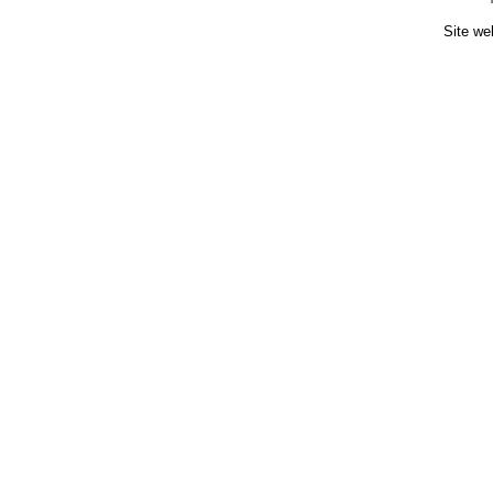
Site we