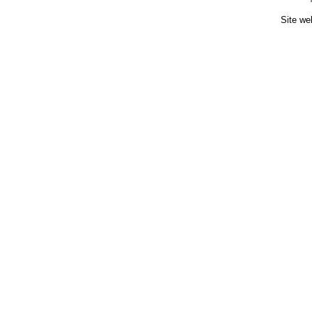
Site we