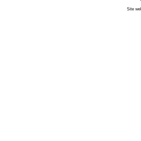
Site we