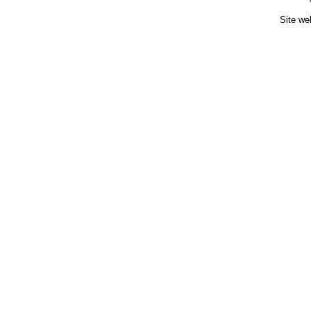
Site we