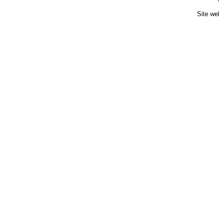
Site we