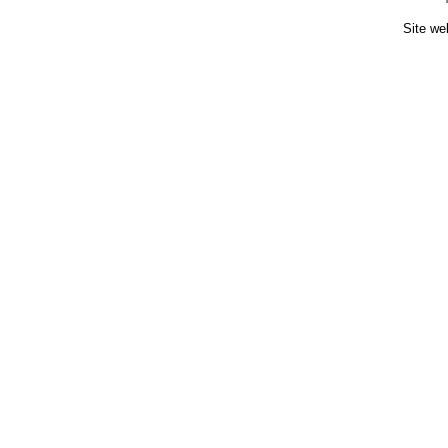
Site we