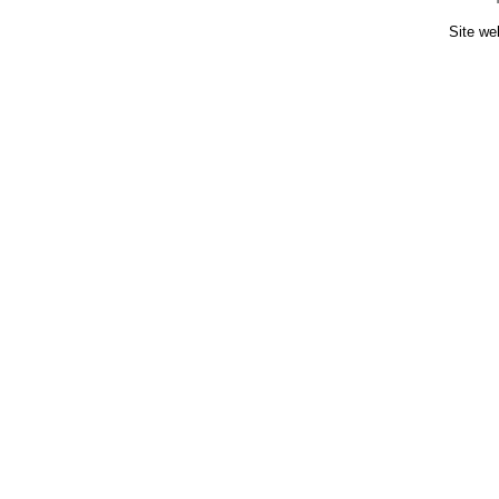
Site we