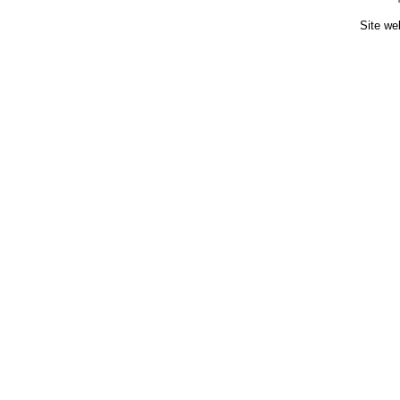
Site we