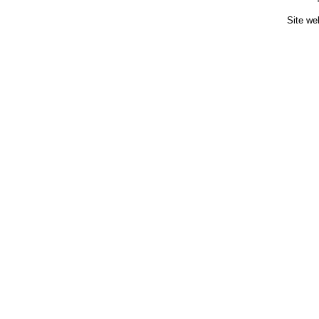
Site we