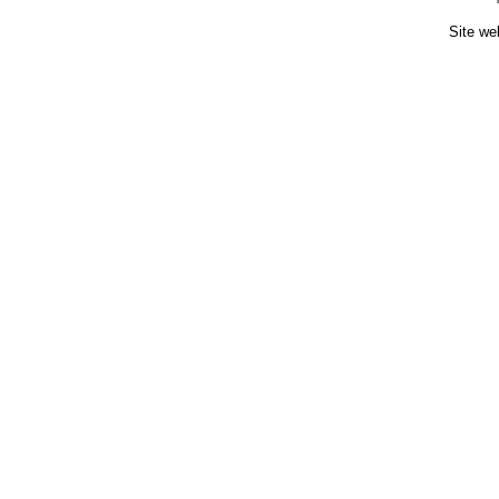
Site we