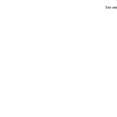
Site we