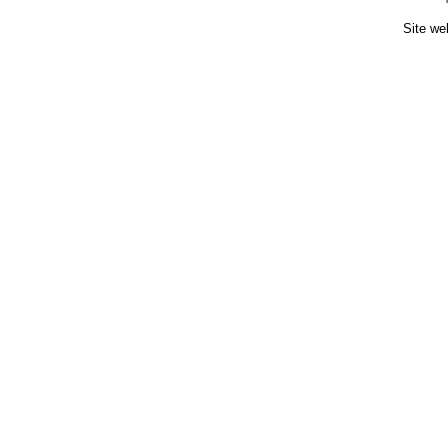
Site we