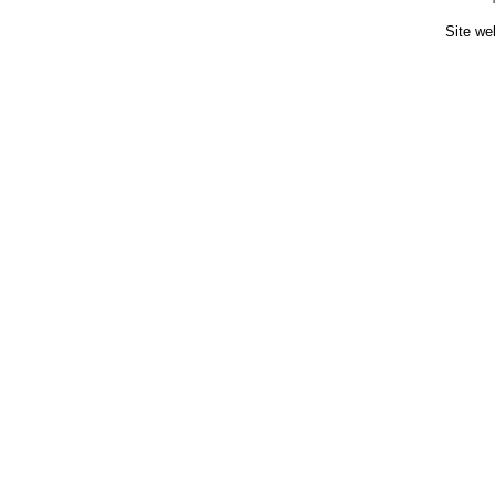
Site we