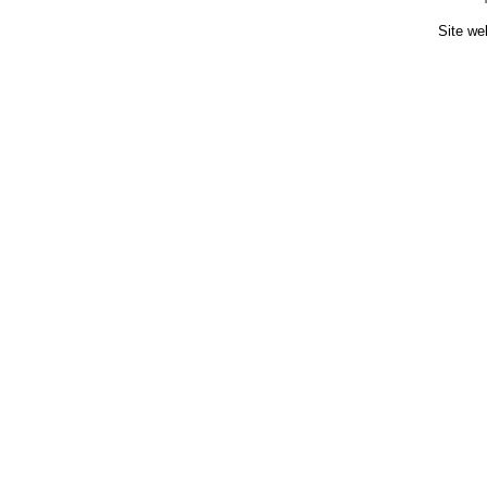
Site we