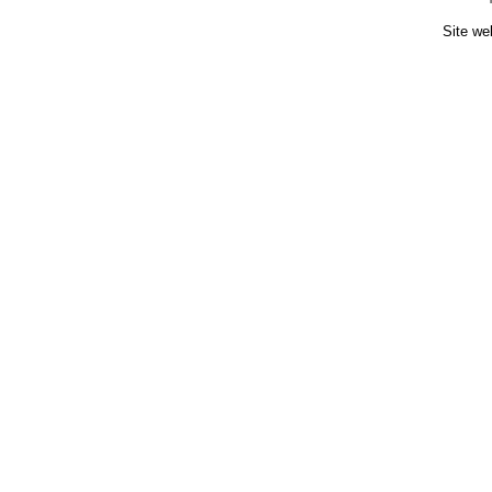
Site we