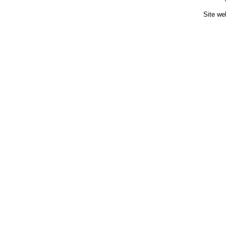
Site we