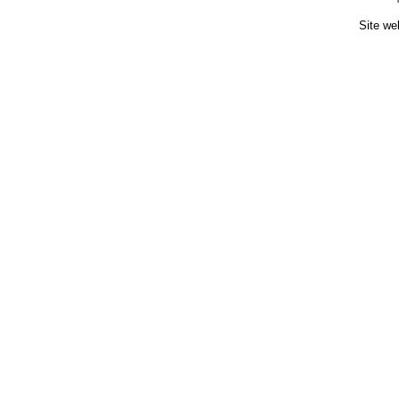
Site we