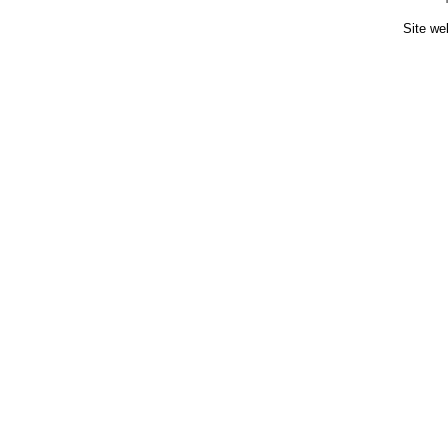
Site we