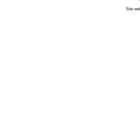
Site we