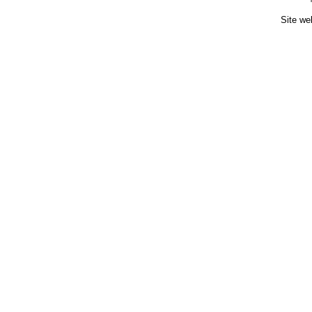
Site we