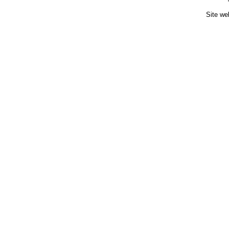
Site we